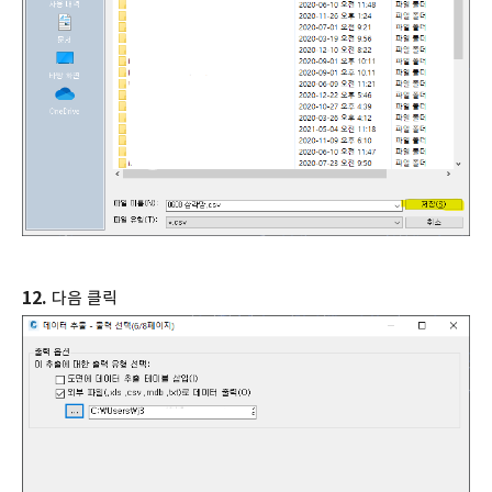
12.
다음 클릭