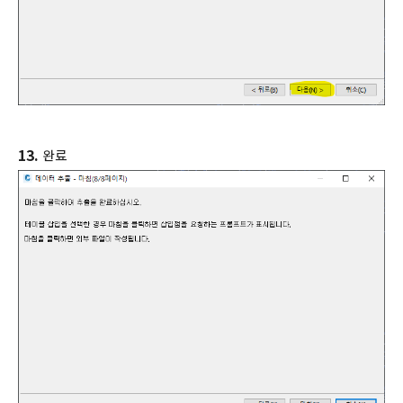
13.
완료