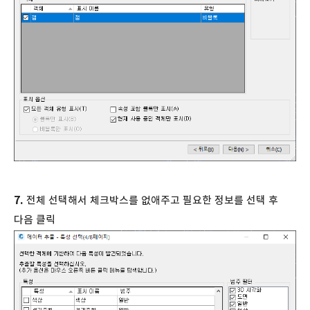
7.
전체 선택해서 체크박스를 없애주고 필요한 정보를 선택 후
다음 클릭