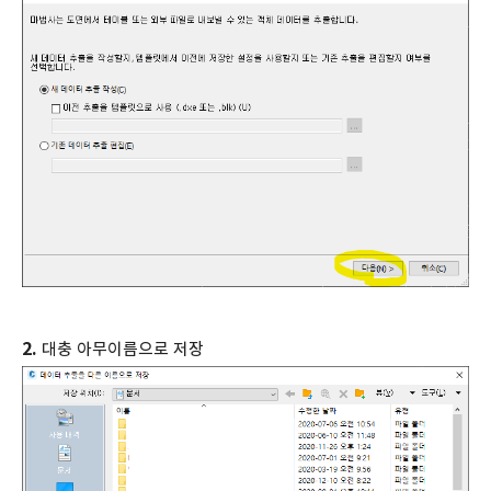
2.
대충 아무이름으로 저장