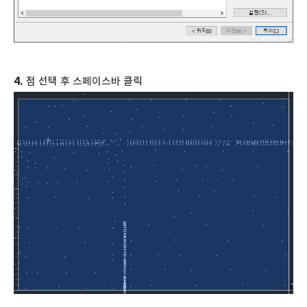
4.
점 선택 후 스페이스바 클릭