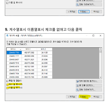
9.
계수열표시 이름열표시 체크를 없애고 다음 클릭