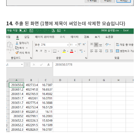
14.
추출 된 화면 (1행에 제목이 써있는데 삭제한 모습입니다)