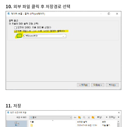
10.
외부 파일 클릭 후 저장경로 선택
11.
저장