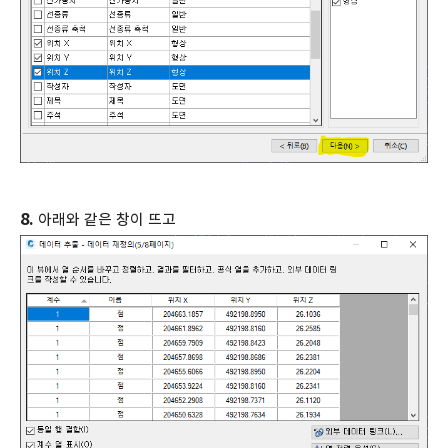
8.
아래와 같은 창이 뜨고