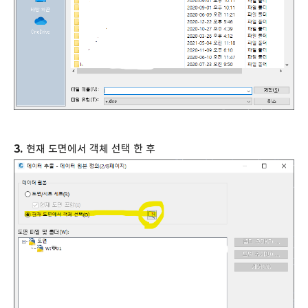
3.
현재 도면에서 객체 선택 한 후