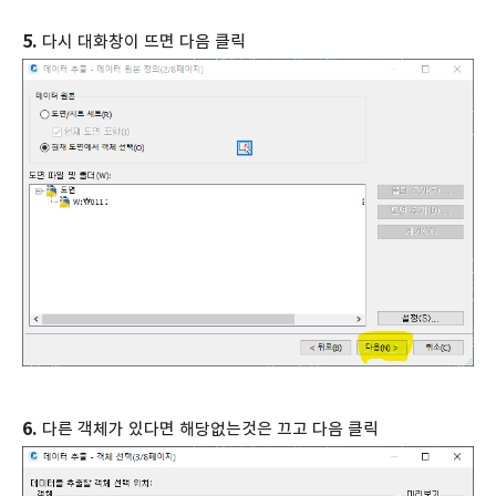
5.
다시 대화창이 뜨면 다음 클릭
6.
다른 객체가 있다면 해당없는것은 끄고 다음 클릭