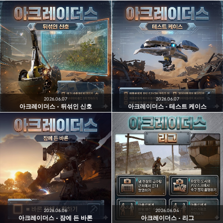
2026.06.07
2026.06.07
아크레이더스 - 뒤섞인 신호
아크레이더스 - 테스트 케이스
2026.06.06
2026.06.04
아크레이더스 - 잠에 든 바론
아크레이더스 - 리그