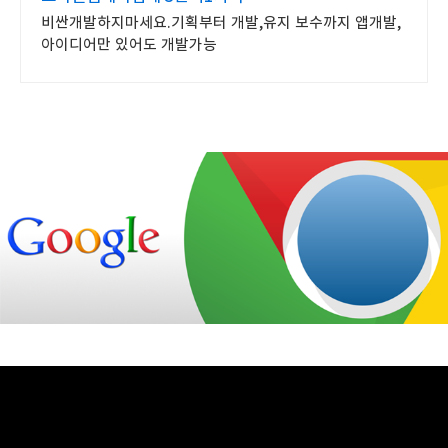
비싼개발하지마세요.기획부터 개발,유지 보수까지 앱개발,
아이디어만 있어도 개발가능